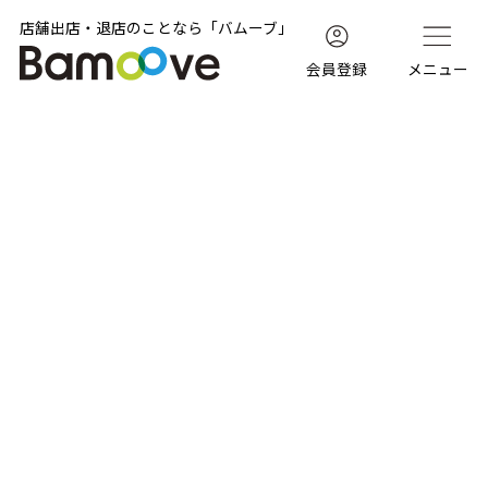
店舗出店・退店のことなら「バムーブ」
会員登録
メニュー