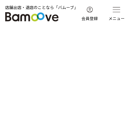
店舗出店・退店のことなら「バムーブ」
会員登録
メニュー