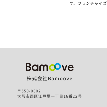
す。フランチャイ
株式会社Bamoove
〒550-0002
大阪市西区江戸堀一丁目16番22号