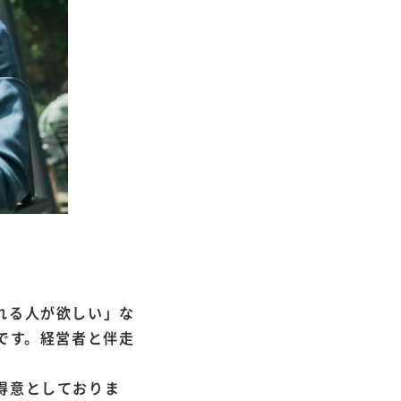
れる人が欲しい」な
です。経営者と伴走
得意としておりま