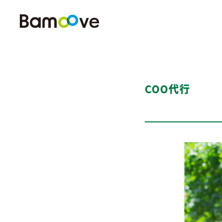
COO代行