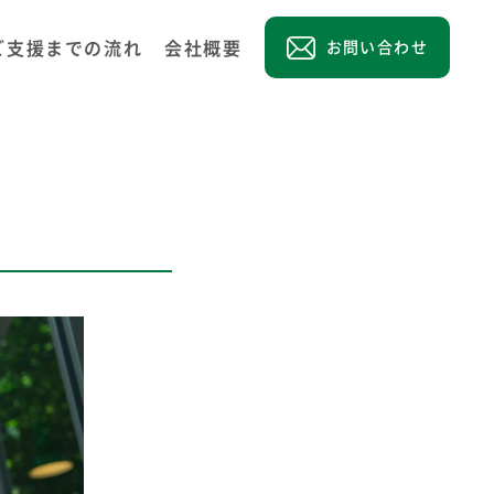
ご支援までの流れ
会社概要
お問い合わせ