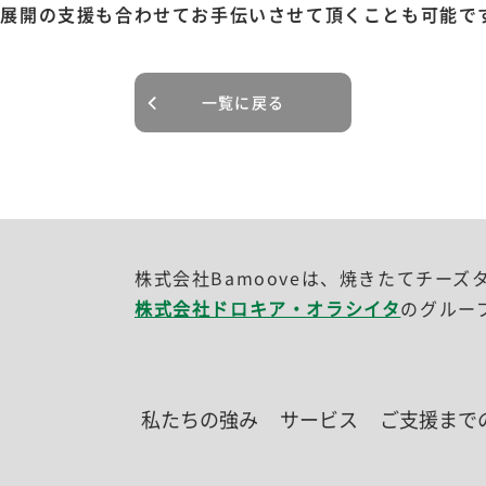
ズ展開の支援も合わせてお手伝いさせて頂くことも可能で
一覧に戻る
株式会社Bamooveは、焼きたてチーズ
株式会社ドロキア・オラシイタ
のグルー
私たちの強み
サービス
ご支援まで