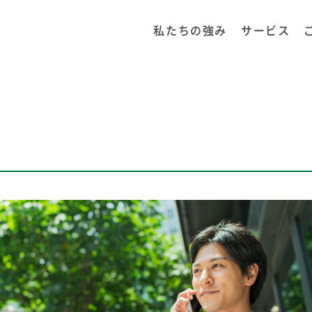
私たちの強み
サービス