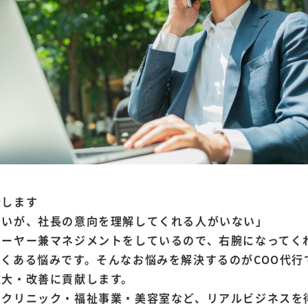
行します
たいが、社長の意向を理解してくれる人がいない」
レーヤー兼マネジメントをしているので、右腕になってく
くある悩みです。そんなお悩みを解決するのがCOO代行
拡大・改善に貢献します。
・クリニック・福祉事業・美容室など、リアルビジネスを