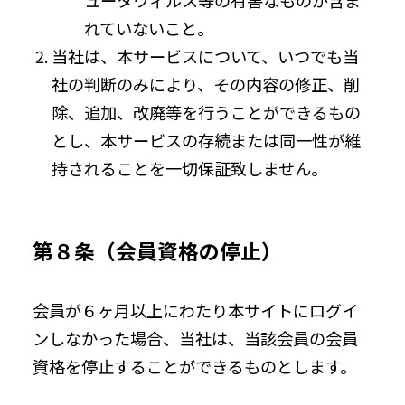
れていないこと。
当社は、本サービスについて、いつでも当
社の判断のみにより、その内容の修正、削
除、追加、改廃等を行うことができるもの
とし、本サービスの存続または同一性が維
持されることを一切保証致しません。
第８条（会員資格の停止）
会員が６ヶ月以上にわたり本サイトにログイ
ンしなかった場合、当社は、当該会員の会員
資格を停止することができるものとします。