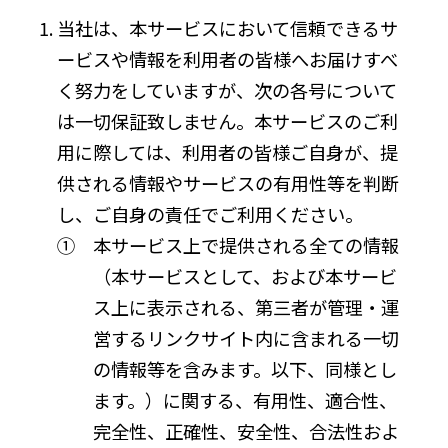
当社は、本サービスにおいて信頼できるサ
ービスや情報を利用者の皆様へお届けすべ
く努力をしていますが、次の各号について
は一切保証致しません。本サービスのご利
用に際しては、利用者の皆様ご自身が、提
供される情報やサービスの有用性等を判断
し、ご自身の責任でご利用ください。
① 本サービス上で提供される全ての情報
（本サービスとして、および本サービ
ス上に表示される、第三者が管理・運
営するリンクサイト内に含まれる一切
の情報等を含みます。以下、同様とし
ます。）に関する、有用性、適合性、
完全性、正確性、安全性、合法性およ