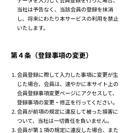
データを入力して会員登録を行った場合、
当社は予告なく、当該会員の登録を抹消
し、将来にわたり本サービスの利用を禁止
いたします。
第４条（登録事項の変更）
会員登録に際して入力した事項に変更が生
じた場合、会員は、速やかに本サイト上の
会員登録事項変更ページにアクセスして、
登録事項の変更・修正を行ってください。
会員が前項の規定に違反して被った損害に
ついて、当社は一切責任を負いません。
会員が第１項の規定に違反した場合、また