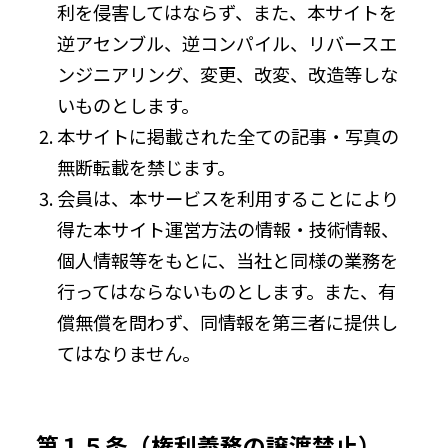
利を侵害してはならず、また、本サイトを
逆アセンブル、逆コンパイル、リバースエ
ンジニアリング、変更、改変、改造等しな
いものとします。
本サイトに掲載された全ての記事・写真の
無断転載を禁じます。
会員は、本サービスを利用することにより
得た本サイト運営方法の情報・技術情報、
個人情報等をもとに、当社と同様の業務を
行ってはならないものとします。また、有
償無償を問わず、同情報を第三者に提供し
てはなりません。
第１５条（権利義務の譲渡禁止）