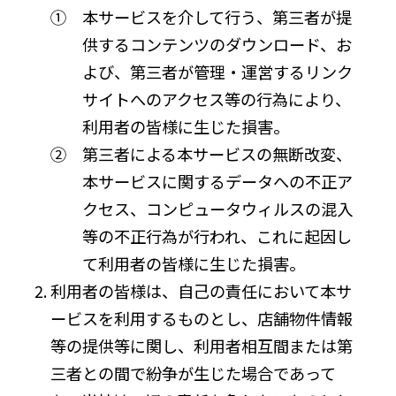
① 本サービスを介して行う、第三者が提
供するコンテンツのダウンロード、お
よび、第三者が管理・運営するリンク
サイトへのアクセス等の行為により、
利用者の皆様に生じた損害。
② 第三者による本サービスの無断改変、
本サービスに関するデータへの不正ア
クセス、コンピュータウィルスの混入
等の不正行為が行われ、これに起因し
て利用者の皆様に生じた損害。
利用者の皆様は、自己の責任において本サ
ービスを利用するものとし、店舗物件情報
等の提供等に関し、利用者相互間または第
三者との間で紛争が生じた場合であって