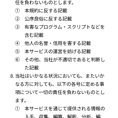
任を負わないものとします。
① 本規約に反する記載
② 公序良俗に反する記載
③ 有害なプログラム・スクリプトなどを
含む記載
④ 他人の名誉・信用を害する記載
⑤ 本サービスの運営を妨げる記載
⑥ その他、当社が不適切であると判断し
た記載
当社はいかなる状況においても、またいか
なる方に対しても、以下の各号に定める事
項について一切の責任を負わないものとし
ます。
① 本サービスを通じて提供される情報の
入手、収集、編纂、解釈、分析、編