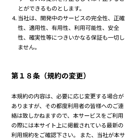
とができるものとします。
当社は、開発中のサービスの完全性、正確
性、適用性、有用性、利用可能性、安全
性、確実性等につきいかなる保証も一切し
ません。
第１８条（規約の変更）
本規約の内容は、必要に応じ変更する場合が
ありますが、その都度利用者の皆様へのご連
絡は致しかねますので、本サービスをご利用
の際には本サイト上に掲載されている最新の
利用規約をご確認下さい。 また、当社が本サ