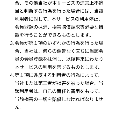
合、その他当社が本サービスの運営上不適
当と判断する行為を行った場合には、当該
利用者に対して、本サービスの利用停止、
会員登録の抹消、損害賠償請求等必要な措
置を行うことができるものとします。
会員が第１項のいずれかの行為を行った場
合、当社は、何らの催告なく直ちに当該会
員の会員登録を抹消し、以後将来にわたり
本サービスの利用を禁ずるものとします。
第１項に違反する利用者の行為によって、
当社または第三者が損害を被った場合、当
該利用者は、自己の責任と費用をもって、
当該損害の一切を賠償しなければなりませ
ん。