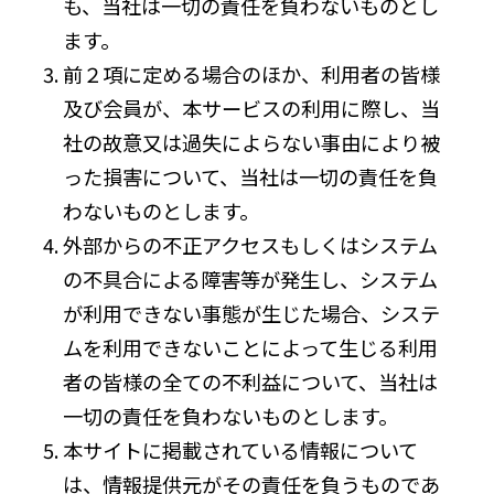
も、当社は一切の責任を負わないものとし
ます。
前２項に定める場合のほか、利用者の皆様
及び会員が、本サービスの利用に際し、当
社の故意又は過失によらない事由により被
った損害について、当社は一切の責任を負
わないものとします。
外部からの不正アクセスもしくはシステム
の不具合による障害等が発生し、システム
が利用できない事態が生じた場合、システ
ムを利用できないことによって生じる利用
者の皆様の全ての不利益について、当社は
一切の責任を負わないものとします。
本サイトに掲載されている情報について
は、情報提供元がその責任を負うものであ