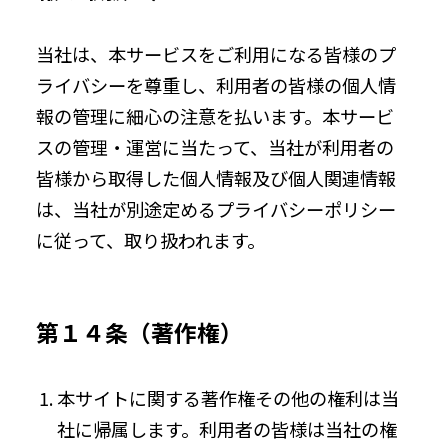
当社は、本サービスをご利用になる皆様のプ
ライバシーを尊重し、利用者の皆様の個人情
報の管理に細心の注意を払います。本サービ
スの管理・運営に当たって、当社が利用者の
皆様から取得した個人情報及び個人関連情報
は、当社が別途定めるプライバシーポリシー
に従って、取り扱われます。
第１４条（著作権）
本サイトに関する著作権その他の権利は当
社に帰属します。利用者の皆様は当社の権