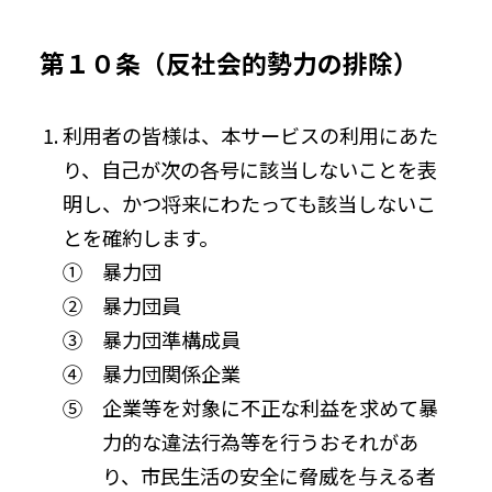
第１０条（反社会的勢力の排除）
利用者の皆様は、本サービスの利用にあた
り、自己が次の各号に該当しないことを表
明し、かつ将来にわたっても該当しないこ
とを確約します。
① 暴力団
② 暴力団員
③ 暴力団準構成員
④ 暴力団関係企業
⑤ 企業等を対象に不正な利益を求めて暴
力的な違法行為等を行うおそれがあ
り、市民生活の安全に脅威を与える者