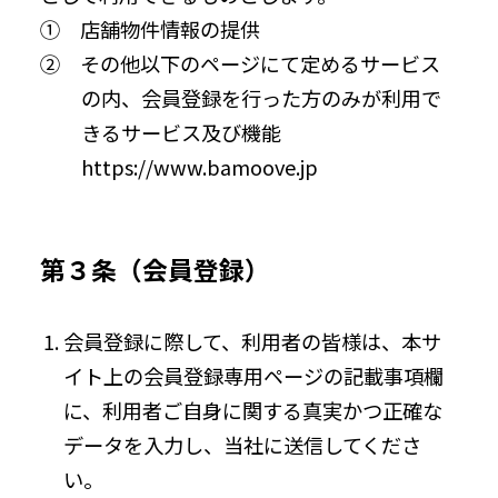
① 店舗物件情報の提供
② その他以下のページにて定めるサービス
の内、会員登録を行った方のみが利用で
きるサービス及び機能
https://www.bamoove.jp
第３条（会員登録）
会員登録に際して、利用者の皆様は、本サ
イト上の会員登録専用ページの記載事項欄
に、利用者ご自身に関する真実かつ正確な
データを入力し、当社に送信してくださ
い。