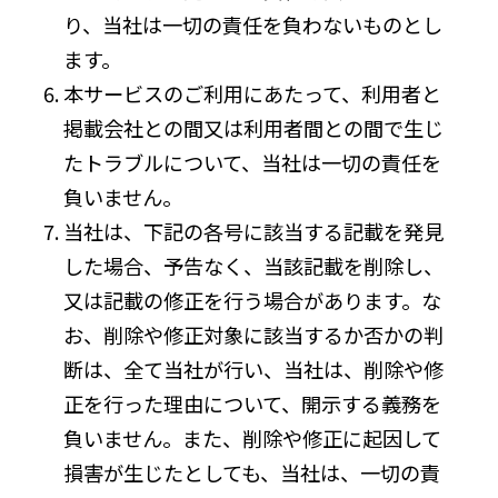
り、当社は一切の責任を負わないものとし
ます。
本サービスのご利用にあたって、利用者と
掲載会社との間又は利用者間との間で生じ
たトラブルについて、当社は一切の責任を
負いません。
当社は、下記の各号に該当する記載を発見
した場合、予告なく、当該記載を削除し、
又は記載の修正を行う場合があります。な
お、削除や修正対象に該当するか否かの判
断は、全て当社が行い、当社は、削除や修
正を行った理由について、開示する義務を
負いません。また、削除や修正に起因して
損害が生じたとしても、当社は、一切の責