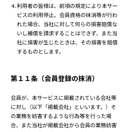
利用者の皆様は、前項の規定により本サー
ビスの利用停止、会員資格の抹消等が行わ
れた場合、当社に対して何らの損害賠償な
いし補償を請求することはできず、また当
社に損害が生じたときは、その損害を賠償
するものとします。
第１１条（会員登録の抹消）
会員が、本サービスに掲載されている会社等
に対し（以下「掲載会社」といいます。）そ
の業務を妨害するような行為等を行った場
合、また当社が掲載会社から会員の業務妨害