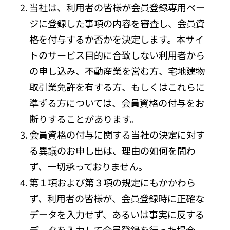
当社は、利用者の皆様が会員登録専用ペー
ジに登録した事項の内容を審査し、会員資
格を付与するか否かを決定します。本サイ
トのサービス目的に合致しない利用者から
の申し込み、不動産業を営む方、宅地建物
取引業免許を有する方、もしくはこれらに
準ずる方については、会員資格の付与をお
断りすることがあります。
会員資格の付与に関する当社の決定に対す
る異議のお申し出は、理由の如何を問わ
ず、一切承っておりません。
第１項および第３項の規定にもかかわら
ず、利用者の皆様が、会員登録時に正確な
データを入力せず、あるいは事実に反する