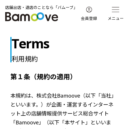
店舗出店・退店のことなら「バムーブ」
会員登録
メニュー
Terms
利用規約
第１条（規約の適用）
本規約は、株式会社Bamoove（以下「当社」
といいます。）が企画・運営するインターネ
ット上の店舗情報提供サービス総合サイト
「Bamoove」（以下「本サイト」といいま