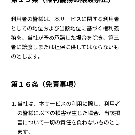
利用者の皆様は、本サービスに関する利用者
としての地位および当該地位に基づく権利義
務を、当社が予め承諾した場合を除き、第三
者に譲渡しまたは担保に供してはならないも
のとします。
第１６条（免責事項）
当社は、本サービスの利用に際し、利用者
の皆様に以下の損害が生じた場合、当該損
害について一切の責任を負わないものとし
ます。