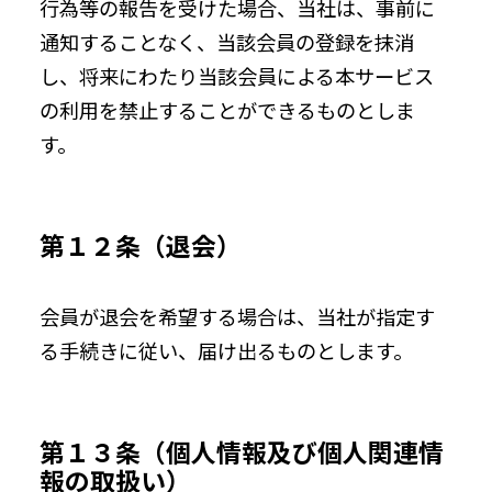
行為等の報告を受けた場合、当社は、事前に
通知することなく、当該会員の登録を抹消
し、将来にわたり当該会員による本サービス
の利用を禁止することができるものとしま
す。
第１２条（退会）
会員が退会を希望する場合は、当社が指定す
る手続きに従い、届け出るものとします。
第１３条（個人情報及び個人関連情
報の取扱い）