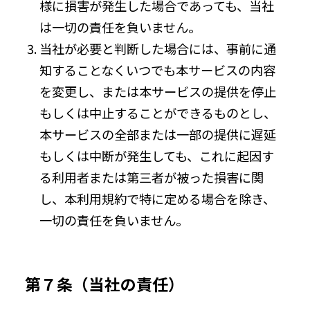
様に損害が発生した場合であっても、当社
は一切の責任を負いません。
当社が必要と判断した場合には、事前に通
知することなくいつでも本サービスの内容
を変更し、または本サービスの提供を停止
もしくは中止することができるものとし、
本サービスの全部または一部の提供に遅延
もしくは中断が発生しても、これに起因す
る利用者または第三者が被った損害に関
し、本利用規約で特に定める場合を除き、
一切の責任を負いません。
第７条（当社の責任）