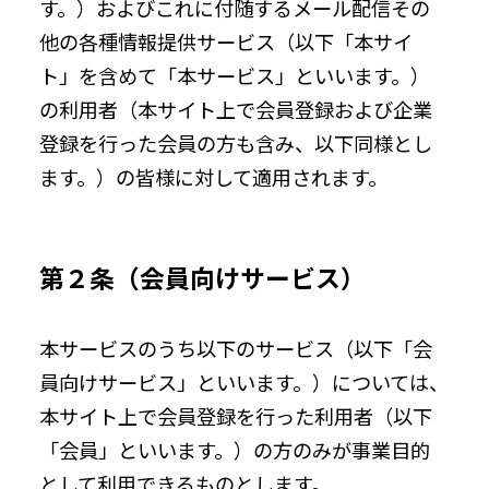
す。）およびこれに付随するメール配信その
他の各種情報提供サービス（以下「本サイ
ト」を含めて「本サービス」といいます。）
の利用者（本サイト上で会員登録および企業
登録を行った会員の方も含み、以下同様とし
ます。）の皆様に対して適用されます。
第２条（会員向けサービス）
本サービスのうち以下のサービス（以下「会
員向けサービス」といいます。）については、
本サイト上で会員登録を行った利用者（以下
「会員」といいます。）の方のみが事業目的
として利用できるものとします。