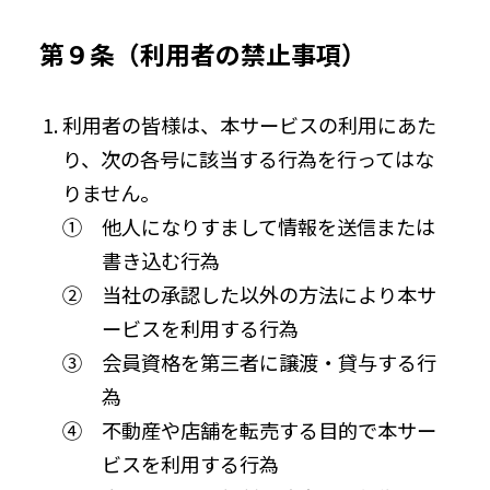
第９条（利用者の禁止事項）
利用者の皆様は、本サービスの利用にあた
り、次の各号に該当する行為を行ってはな
りません。
① 他人になりすまして情報を送信または
書き込む行為
② 当社の承認した以外の方法により本サ
ービスを利用する行為
③ 会員資格を第三者に譲渡・貸与する行
為
④ 不動産や店舗を転売する目的で本サー
ビスを利用する行為