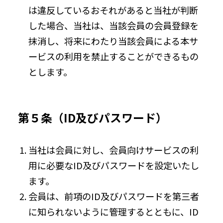
は違反しているおそれがあると当社が判断
した場合、当社は、当該会員の会員登録を
抹消し、将来にわたり当該会員による本サ
ービスの利用を禁止することができるもの
とします。
第５条（ID及びパスワード）
当社は会員に対し、会員向けサービスの利
用に必要なID及びパスワードを設定いたし
ます。
会員は、前項のID及びパスワードを第三者
に知られないように管理するとともに、ID