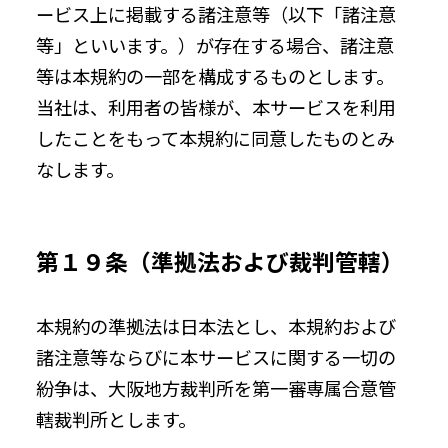
ービス上に掲載する諸注意等（以下「諸注意
等」といいます。）が存在する場合、諸注意
等は本規約の一部を構成するものとします。
当社は、利用者の皆様が、本サービスを利用
したことをもって本規約に同意したものとみ
なします。
第１９条（準拠法および裁判管轄）
本規約の準拠法は日本法とし、本規約および
諸注意等ならびに本サービスに関する一切の
紛争は、大阪地方裁判所を第一審専属合意管
轄裁判所とします。