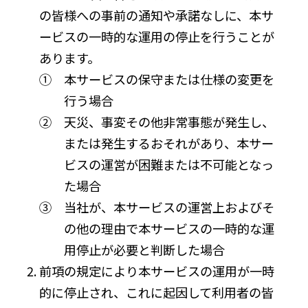
の皆様への事前の通知や承諾なしに、本サ
ービスの一時的な運用の停止を行うことが
あります。
① 本サービスの保守または仕様の変更を
行う場合
② 天災、事変その他非常事態が発生し、
または発生するおそれがあり、本サー
ビスの運営が困難または不可能となっ
た場合
③ 当社が、本サービスの運営上およびそ
の他の理由で本サービスの一時的な運
用停止が必要と判断した場合
前項の規定により本サービスの運用が一時
的に停止され、これに起因して利用者の皆