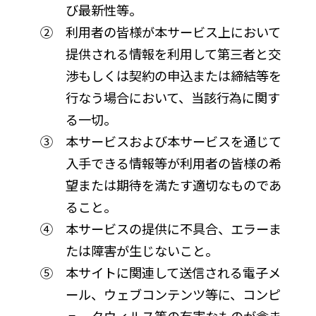
び最新性等。
② 利用者の皆様が本サービス上において
提供される情報を利用して第三者と交
渉もしくは契約の申込または締結等を
行なう場合において、当該行為に関す
る一切。
③ 本サービスおよび本サービスを通じて
入手できる情報等が利用者の皆様の希
望または期待を満たす適切なものであ
ること。
④ 本サービスの提供に不具合、エラーま
たは障害が生じないこと。
⑤ 本サイトに関連して送信される電子メ
ール、ウェブコンテンツ等に、コンピ
ュータウィルス等の有害なものが含ま