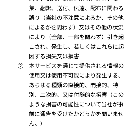
集、翻訳、送付、伝達、配布に関わる
誤り（当社の不注意によるか、その他
によるかを問わず）又はその他の状況
により（全部、一部を問わず）引き起
こされ、発生し、若しくはこれらに起
因する損失又は損害
② 本サービスを通じて提供される情報の
使用又は使用不可能により発生する、
あらゆる種類の直接的、間接的、特
別、二次的、又は付随的な損害（この
ような損害の可能性について当社が事
前に通告を受けたかどうかを問いませ
ん。）